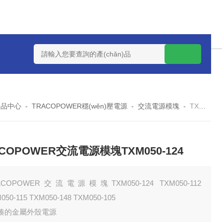
U PMMK130S-36U130W系列-U通道電源換器PMMK130S-24U
n)品中心
-
TRACOPOWER穩(wěn)壓電源
-
交流電源模塊
-
TXM050-112 TXM050-105TRACOPOWER交流電源模塊TXM050-124
COPOWER交流電源模塊TXM050-124
ACOPOWER交流電源模塊TXM050-124 TXM050-112
050-115 TXM050-148 TXM050-105
緊湊的金屬外殼電源