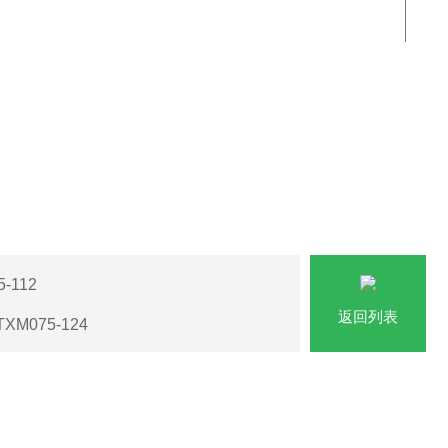
-112
返回列表
XM075-124