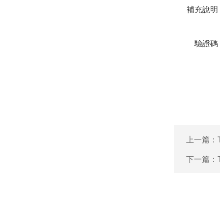
補充說明
驗證碼
上一篇：
下一篇：