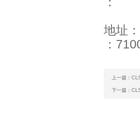
：
地址：
：710
上一篇：
CL
下一篇：
CL