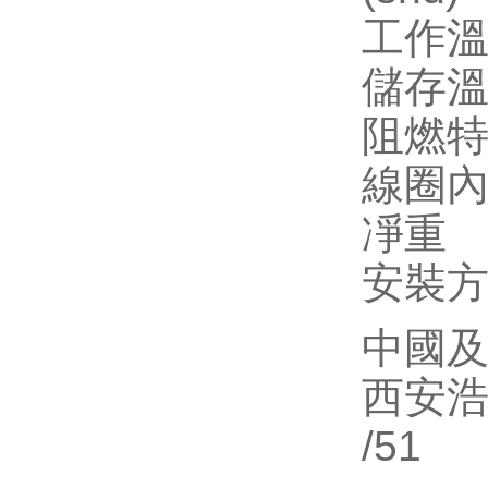
工作
儲存
阻燃
線圈
凈
安
中國
西安
/51