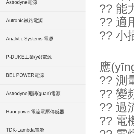
Astrodyne電源
?? 能
?? 
Autronic鐵路電源
?? 
Analytic Systems 電源
P-DUKE工業(yè)電源
應(yīn
BEL POWER電源
?? 測
?? 變
Astrodyne開關(guān)電源
?? 過
Haonpower電流電壓傳感器
?? 
TDK-Lambda電源