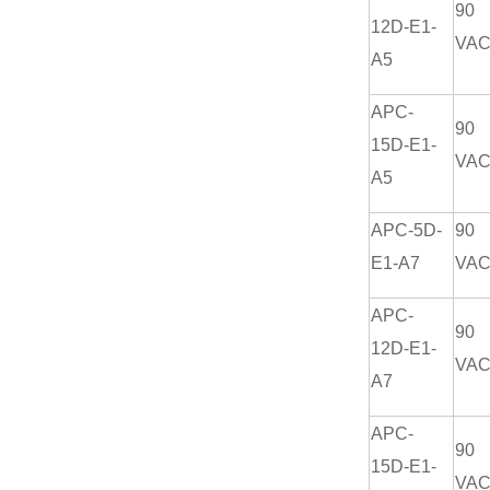
90
12D-E1-
VA
A5
APC-
90
15D-E1-
VA
A5
APC-5D-
90
E1-A7
VA
APC-
90
12D-E1-
VA
A7
APC-
90
15D-E1-
VA