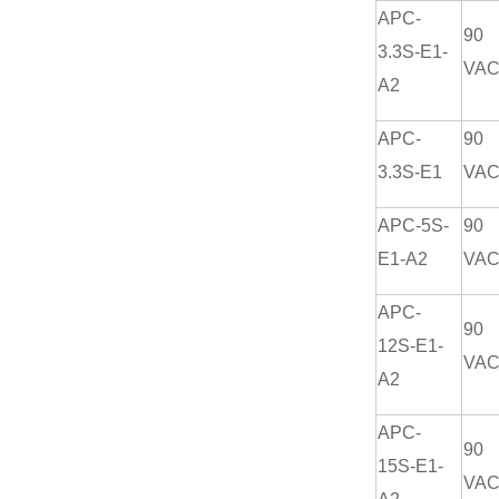
APC-
90
3.3S-E1-
VA
A2
APC-
90
3.3S-E1
VA
APC-5S-
90
E1-A2
VA
APC-
90
12S-E1-
VA
A2
APC-
90
15S-E1-
VA