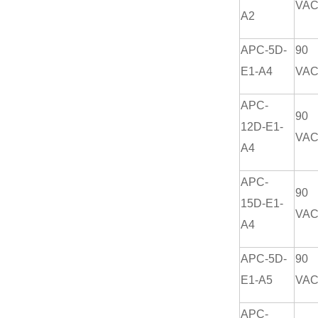
VA
A2
APC-5D-
90
E1-A4
VA
APC-
90
12D-E1-
VA
A4
APC-
90
15D-E1-
VA
A4
APC-5D-
90
E1-A5
VA
APC-