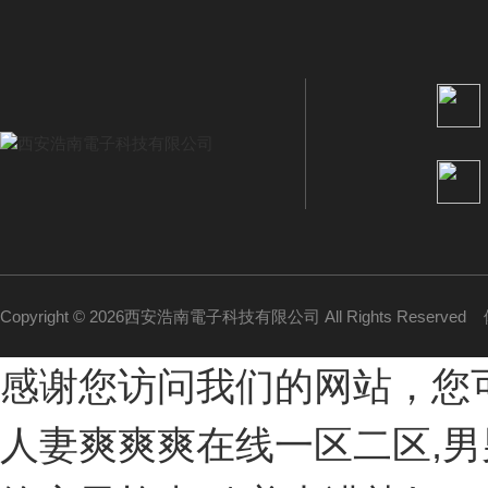
Copyright © 2026西安浩南電子科技有限公司 All Rights Reserved
感谢您访问我们的网站，您
人妻爽爽爽在线一区二区,男